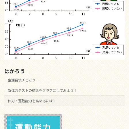
はかろう
生活習慣チェック
新体力テストの結果をグラフにしてみよう！
体力・運動能力を高めるには？