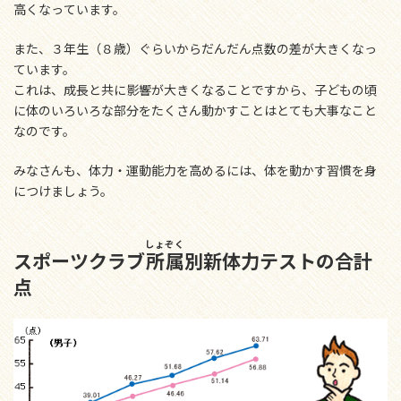
高くなっています。
また、３年生（８歳）ぐらいからだんだん点数の差が大きくなっ
ています。
これは、成長と共に影響が大きくなることですから、子どもの頃
に体のいろいろな部分をたくさん動かすことはとても大事なこと
なのです。
みなさんも、体力・運動能力を高めるには、体を動かす習慣を身
につけましょう。
しょぞく
スポーツクラブ
所属
別新体力テストの合計
点