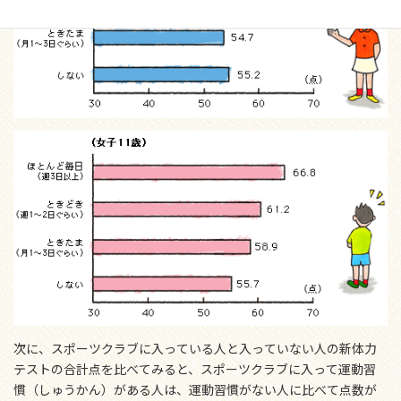
次に、スポーツクラブに入っている人と入っていない人の新体力
テストの合計点を比べてみると、スポーツクラブに入って運動習
慣（しゅうかん）がある人は、運動習慣がない人に比べて点数が