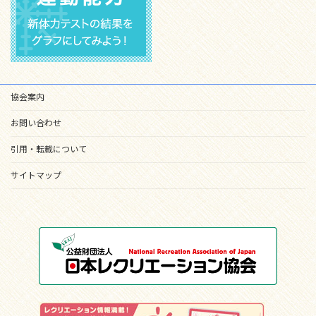
協会案内
お問い合わせ
引用・転載について
サイトマップ